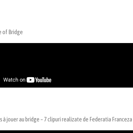
 of Bridge
s à jouer au bridge – 7 clipuri realizate de Federatia Franceza