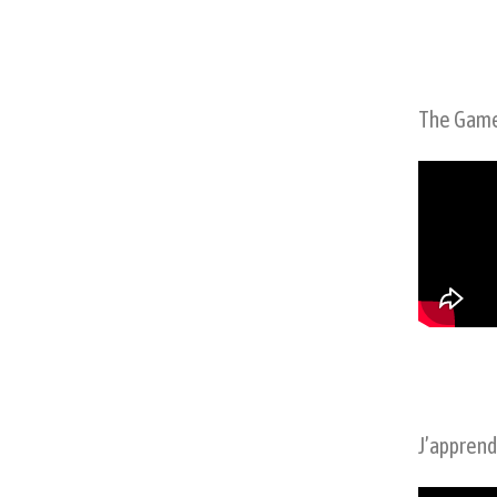
The Game
J’apprend