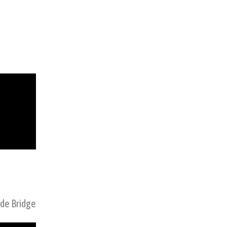
 de Bridge