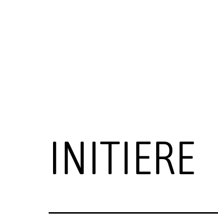
INITIERE