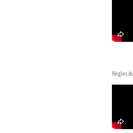
Règles du