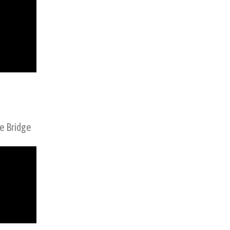
de Bridge