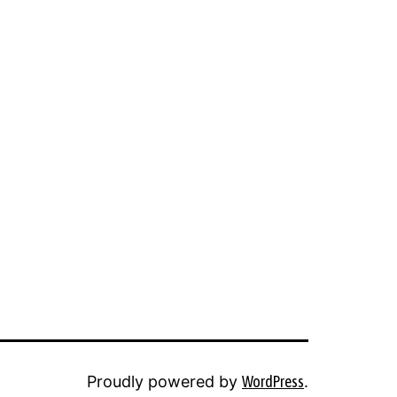
Proudly powered by
WordPress
.