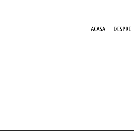
ACASA
DESPRE