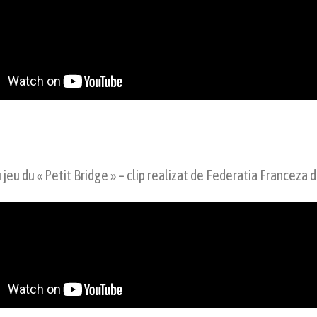
 jeu du « Petit Bridge » – clip realizat de Federatia Franceza 